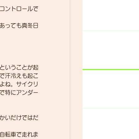
コントロールで
あっても真冬日
ということが起
で汗冷えも起こ
よね。サイクリ
で特にアンダー
かいだけではだ
自転車で走れま