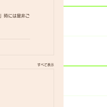
」時には是非ご
すべて表示