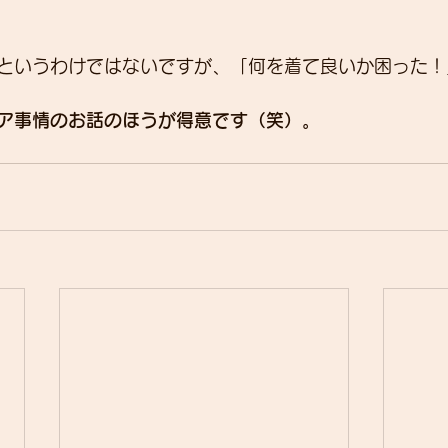
というわけではないですが、「何を着て良いか困った！
ア事情のお話のほうが得意です（笑）。