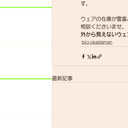
す。
ウェアの在庫が豊富
相談くださいませ。
外から見えないウェ
bici-okadaman
最新記事