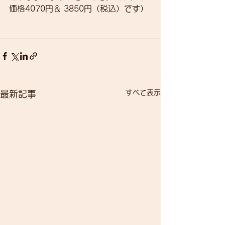
価格4070円＆ 3850円（税込）です）
すべて表示
最新記事