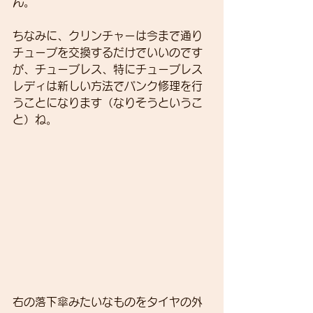
ん。
ちなみに、クリンチャーは今まで通り
チューブを交換するだけでいいのです
が、チューブレス、特にチューブレス
レディは新しい方法でパンク修理を行
うことになります（なりそうというこ
と）ね。
右の落下傘みたいなものをタイヤの外