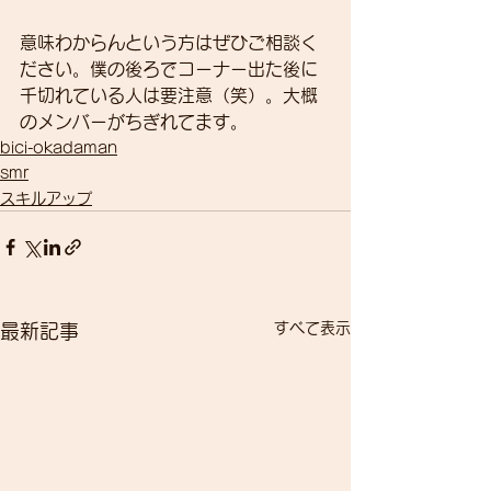
意味わからんという方はぜひご相談く
ださい。僕の後ろでコーナー出た後に
千切れている人は要注意（笑）。大概
のメンバーがちぎれてます。
bici-okadaman
smr
スキルアップ
すべて表示
最新記事