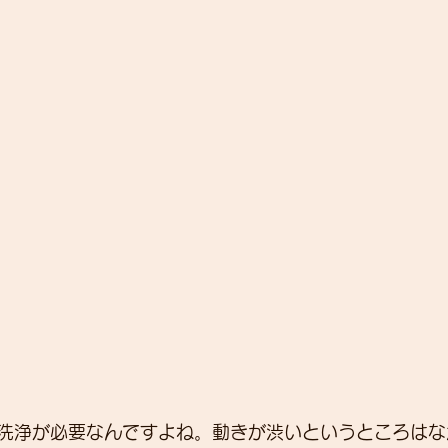
洗浄が必要なんですよね。動きが渋いというところはな