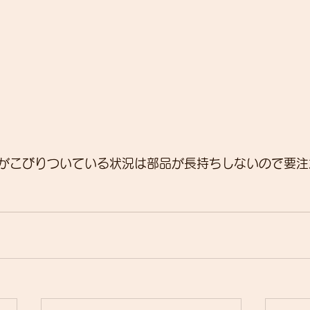
がこびりついている状況は部品が長持ちしないので要注