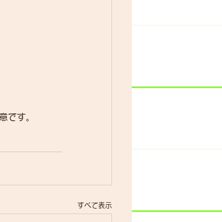
意です。
すべて表示