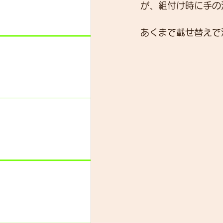
が、組付け時に手の
あくまで載せ替えで