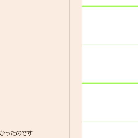
かったのです