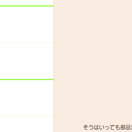
そうはいっても部品