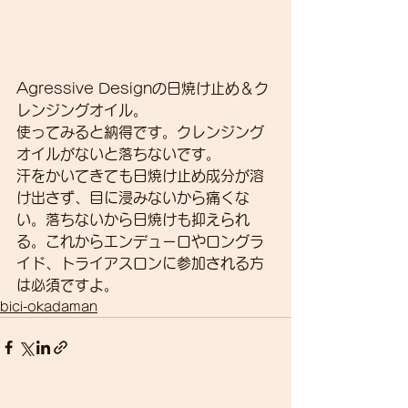
Agressive Designの日焼け止め＆ク
レンジングオイル。
使ってみると納得です。クレンジング
オイルがないと落ちないです。
汗をかいてきても日焼け止め成分が溶
け出さず、目に浸みないから痛くな
い。落ちないから日焼けも抑えられ
る。これからエンデューロやロングラ
イド、トライアスロンに参加される方
は必須ですよ。
bici-okadaman