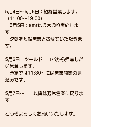
5月4日～5月5日：短縮営業します。
（11:00～19:00）
　5月5日：smrは通常通り実施しま
す。
　夕刻を短縮営業とさせていただきま
す。　
5月6日：ツールドエコパから帰着しだ
い営業します。
　予定では11:30～には営業開始の見
込みです。
5月7日～　：以降は通常営業に戻りま
す
。
どうぞよろしくお願いいたします。