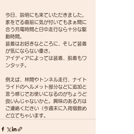
今日、説明にも来ていただきました。
家をでる直前に気が付いてもまぁ間に
合う充電時間と日中走行なら十分な駆
動時間。
装着はお好きなところに、そして装着
が気にならない重さ。
アイディアによっては装着、脱着もワ
ンタッチ。
例えば、林間やトンネル走行、ナイト
ライドのヘルメット部分などに追加と
言う感じでお使いになるのがちょうど
良いんじゃないかと。興味のある方は
ご連絡ください（今週末に入荷個数め
ど立てちゃいます。