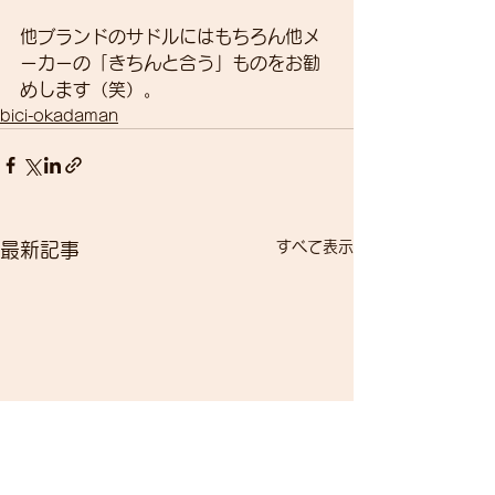
他ブランドのサドルにはもちろん他メ
ーカーの「きちんと合う」ものをお勧
めします（笑）。
bici-okadaman
すべて表示
最新記事