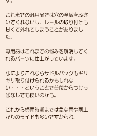
す。
これまでの汎用品では穴の全域をふさ
いでくれないし、レールの取り付けも
甘くて外れてしまうことがありまし
た。
専用品はこれまでの悩みを解消してく
れるパーツに仕上がっています。
なによりこれならサドルバッグもギリ
ギリ取り付けられるかもしれな
い・・・ということで普段からつけっ
ぱなしでも良いのかも。
これから梅雨時期までは急な雨や雨上
がりのライドも多いですからね。