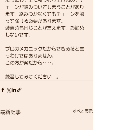
ェーンが絡みついてしまうことがあり
ます。絡みつかなくてもチェーンを触
って除ける必要があります。
装着時も同じことが言えます。お勧め
しないです。 
プロのメカニックだからできる技と言
うわけではありません。
この方が楽だから‥‥。
練習してみてください・。
すべて表示
最新記事