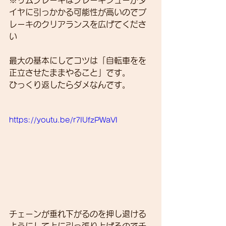
イヤに引っかかる可能性が高いのでブ
レーキのクリアランスを広げてくださ
い
最大の基本にしてコツは「自転車をを
正立させたままやること」です。
ひっくり返したらダメなんです。
https://youtu.be/r7IUfzPWaVI
チェーンが垂れ下がるのを押し退ける
ようにして上に引っ張り上げるのでチ