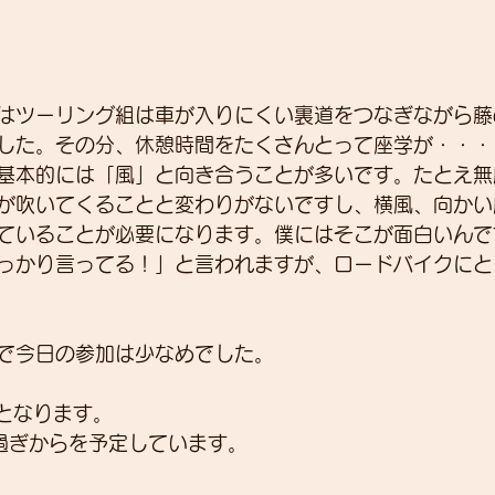
はツーリング組は車が入りにくい裏道をつなぎながら藤
した。その分、休憩時間をたくさんとって座学が・・・
基本的には「風」と向き合うことが多いです。たとえ無
が吹いてくることと変わりがないですし、横風、向かい
ていることが必要になります。僕にはそこが面白いんで
っかり言ってる！」と言われますが、ロードバイクにと
で今日の参加は少なめでした。
みとなります。
時過ぎからを予定しています。