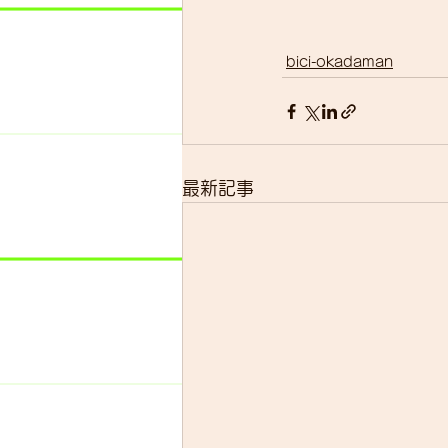
bici-okadaman
最新記事