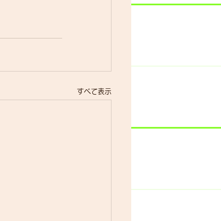
すべて表示