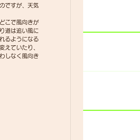
のですが、天気
どこで風向きが
ター
動画
り道は追い風に
れるようになる
変えていたり、
わしなく風向き