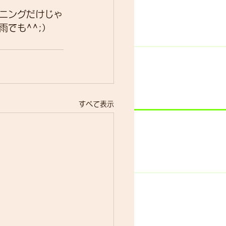
ニングだけじゃ
でも^^;）
すべて表示