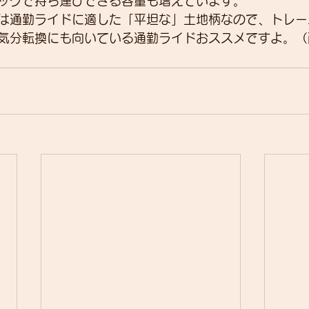
ッグで持ち運びできる容量も増えています。
は通勤ライドに適した「平坦な」土地柄なので、トレー
気分転換にも向いている通勤ライドおススメですよ。（雨