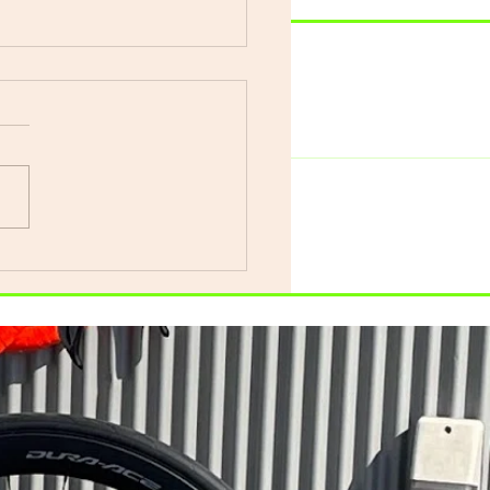
車で遊ぼう