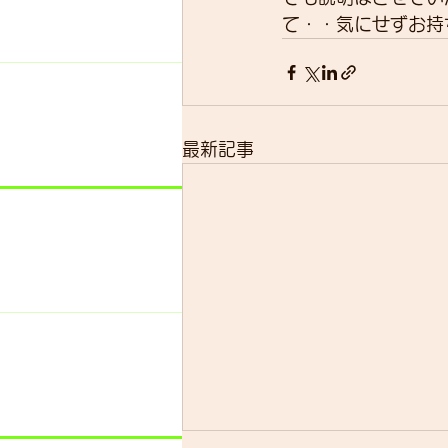
て・・気にせずお持
最新記事