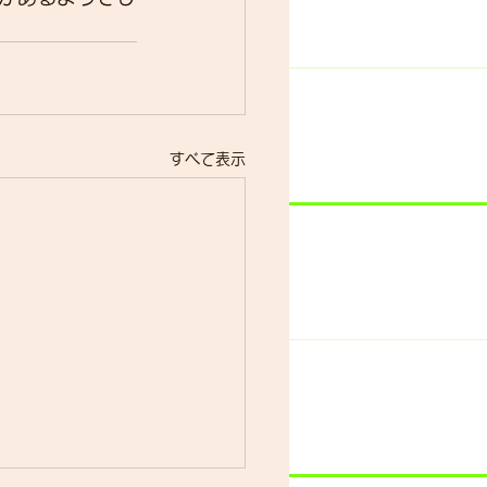
すべて表示