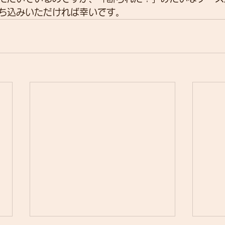
ち込みいただければ幸いです。