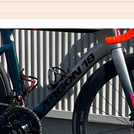
Index ウェットスーツ（オー
ダーウェットスーツ）