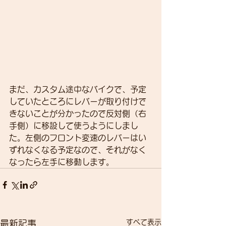
まだ、カスタム途中なバイクで、予定
していたところにレバーが取り付けで
きないことが分かったので反対側（右
手側）に移設して使うようにしまし
た。左側のフロント変速のレバーはい
ずれなくなる予定なので、それがなく
なったら左手に移動します。
すべて表示
最新記事