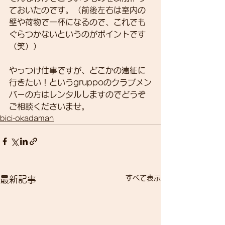
ておいたのです。（前後左右は室内の
壁や荷物で一杯になるので、これでも
ぐらつかないというのがポイントです
（笑））
やっつけ仕事ですが、どこかの遠征に
行きたい！というgruppoのクラブメン
バーの方はレンタルしますのでどうぞ
ご相談くださいませ。
bici-okadaman
すべて表示
最新記事