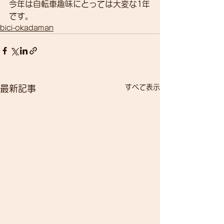
今年は自転車趣味にとっては大変な1年
です。
bici-okadaman
すべて表示
最新記事