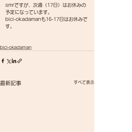
smrですが、次週（17日）はお休みの
予定になっています。
bici-okadamanも16-17日はお休みで
す。
bici-okadaman
すべて表示
最新記事