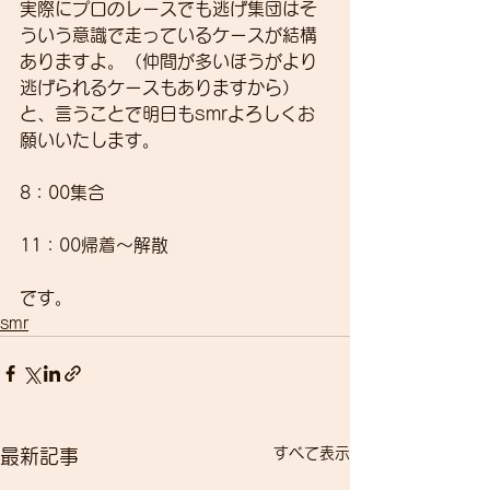
実際にプロのレースでも逃げ集団はそ
ういう意識で走っているケースが結構
ありますよ。（仲間が多いほうがより
逃げられるケースもありますから）
と、言うことで明日もsmrよろしくお
願いいたします。
8：00集合
11：00帰着～解散
です。
smr
すべて表示
最新記事