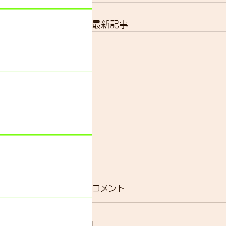
最新記事
コメント