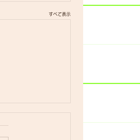
すべて表示