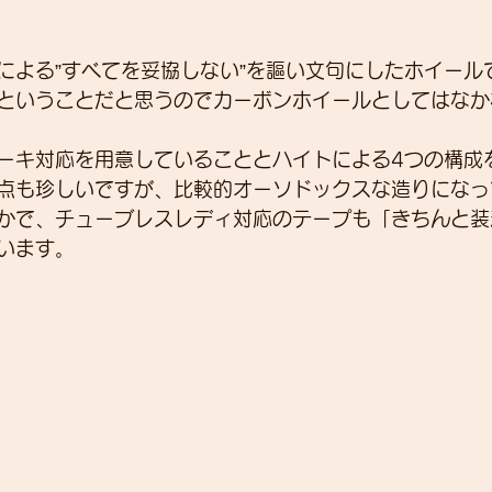
による”すべてを妥協しない”を謳い文句にしたホイール
ということだと思うのでカーボンホイールとしてはなか
ーキ対応を用意していることとハイトによる4つの構成
点も珍しいですが、比較的オーソドックスな造りになっ
かで、チューブレスレディ対応のテープも「きちんと装
います。