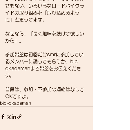
でもない、いろいろなロードバイクラ
イドの取り組みを「取り込めるよう
に」と思ってます。
なぜなら、「長く趣味を続けて欲しい
から」。
参加希望は初回だけsmrに参加してい
るメンバーに誘ってもらうか、bici-
okadamanまで希望をお伝えくださ
い。
普段は、参加・不参加の連絡はなしで
OKですよ。
bici-okadaman