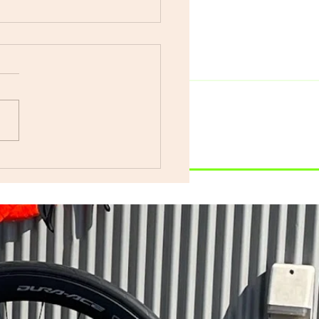
車で遊ぼう