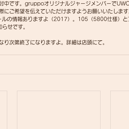
中です。gruppoオリジナルジャージメンバーでUWO
際にご希望を伝えていただけますようお願いいたします
にセールの情報ありますよ（2017）。105（5800仕様）
知らせです。
なり次第終了になりますよ。詳細は店頭にて。