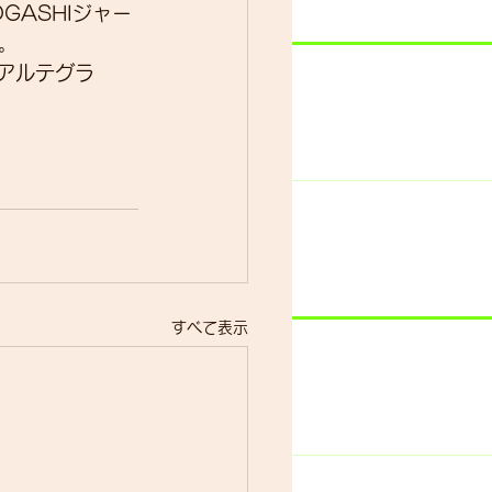
GASHIジャー
。
とアルテグラ
すべて表示