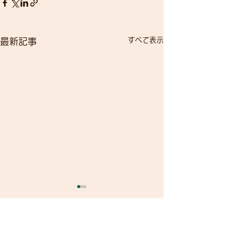
すべて表示
最新記事
コメント