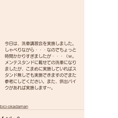
今日は、洗車講習会を実施しました。
しゃべりながら・・・なのでちょっと
時間かかりすぎましたが・・・（ｗ。
メンテスタンドに載せての洗車になり
ましたが、こまめに実施していればス
タンド無しでも実施できますのでまた
参考にしてください。また、供出バイ
クがあれば実施します～。
bici-okadaman