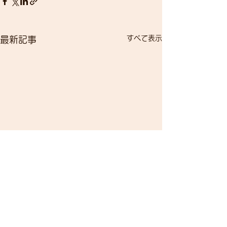
すべて表示
最新記事
コメント