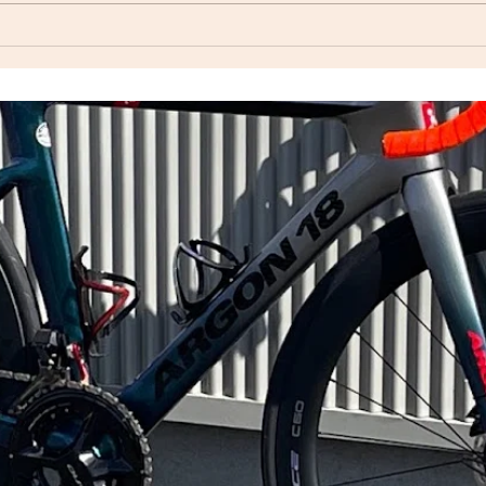
Index ウェットスーツ（オー
ダーウェットスーツ）