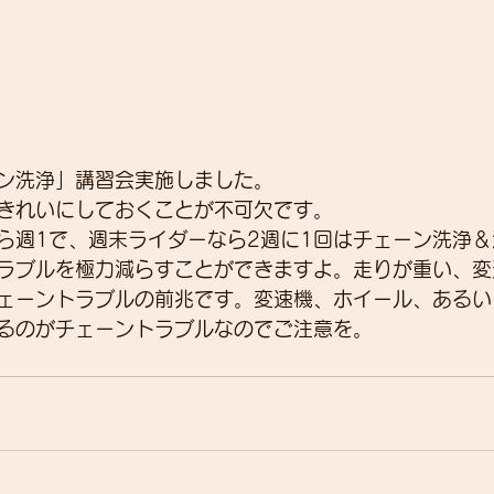
ン洗浄」講習会実施しました。
きれいにしておくことが不可欠です。
ら週1で、週末ライダーなら2週に1回はチェーン洗浄
ラブルを極力減らすことができますよ。走りが重い、変
ェーントラブルの前兆です。変速機、ホイール、あるい
るのがチェーントラブルなのでご注意を。