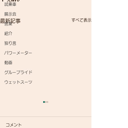
試乗車
展示会
すべて表示
最新記事
営業
紹介
独り言
パワーメーター
動画
グループライド
ウェットスーツ
コメント