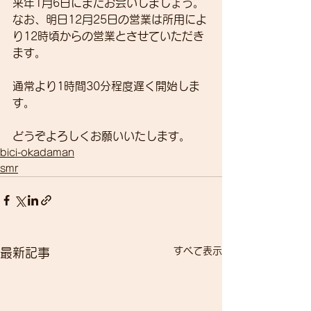
来年1月6日にまたお会いしましょう。
なお、明日12月25日の営業は所用によ
り12時頃からの営業とさせていただき
ます。
通常より1時間30分程度遅く開始しま
す。
どうぞよろしくお願いいたします。
bici-okadaman
smr
すべて表示
最新記事