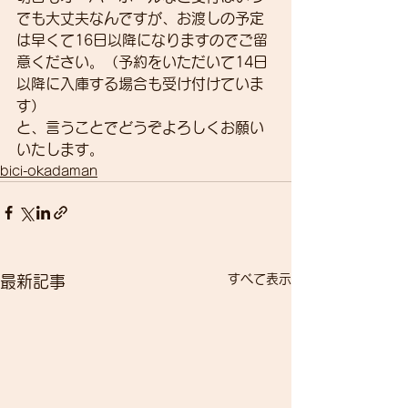
でも大丈夫なんですが、お渡しの予定
は早くて16日以降になりますのでご留
意ください。（予約をいただいて14日
以降に入庫する場合も受け付けていま
す）
と、言うことでどうぞよろしくお願い
いたします。
bici-okadaman
すべて表示
最新記事