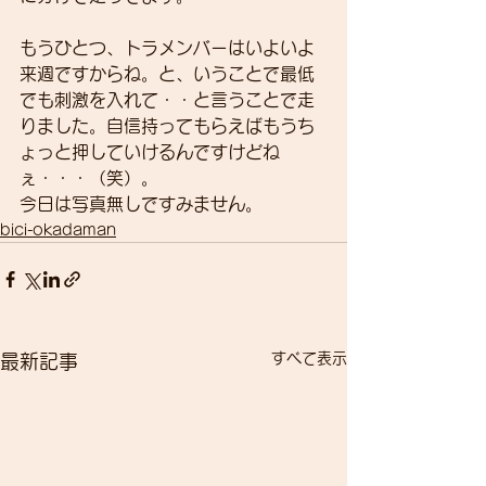
もうひとつ、トラメンバーはいよいよ
来週ですからね。と、いうことで最低
でも刺激を入れて・・と言うことで走
りました。自信持ってもらえばもうち
ょっと押していけるんですけどね
ぇ・・・（笑）。
今日は写真無しですみません。
bici-okadaman
すべて表示
最新記事