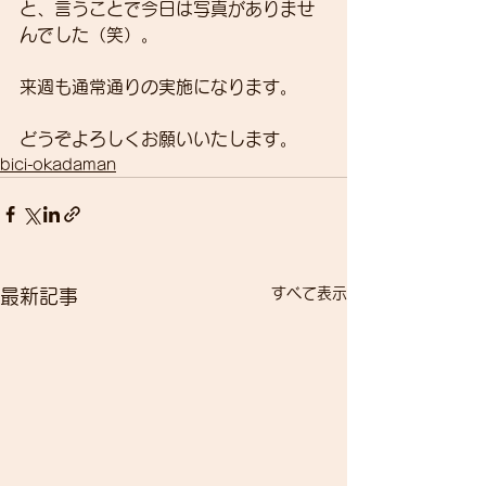
と、言うことで今日は写真がありませ
んでした（笑）。
来週も通常通りの実施になります。
どうぞよろしくお願いいたします。
bici-okadaman
すべて表示
最新記事