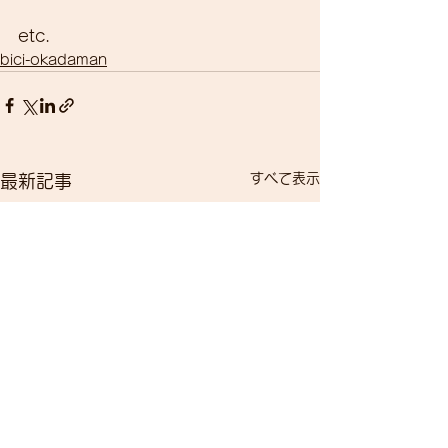
etc.
bici-okadaman
すべて表示
最新記事