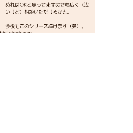
めればOKと思ってますので幅広く（浅
いけど）相談いただけるかと。
今後もこのシリーズ続けます（笑）。
bici-okadaman
すべて表示
最新記事