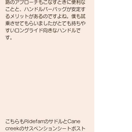
路のアプローチもこなすときに便利な
ことと、ハンドルバーバッグが安定す
るメリットがあるのですよね。僕も試
乗させてもらいましたがとても持ちや
すいロングライド向きなハンドルで
す。
こちらもRidefarrのサドルとCane 
creekのサスペンションシートポスト