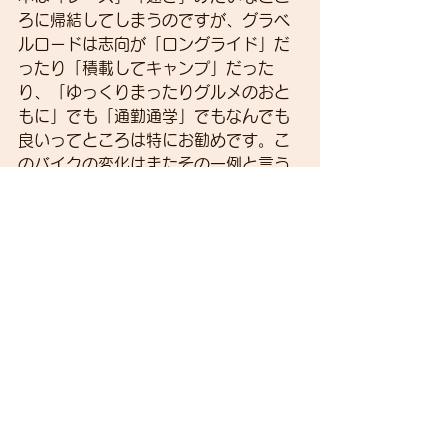
ろに帰結してしまうのですが、グラベ
ルロードは志向が「ロングライド」だ
ったり「積載してキャンプ」だった
り、「ゆっくりまったりグルメのおと
もに」でも「通勤通学」でもなんでも
良いってところは特にお勧めです。こ
のバイクの変化はまたその一例と言う
ことで。
すべて表示
最新記事