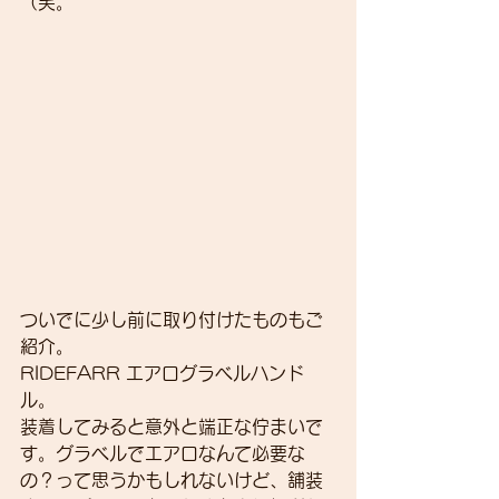
（笑。
ついでに少し前に取り付けたものもご
紹介。
RIDEFARR エアログラベルハンド
ル。
装着してみると意外と端正な佇まいで
す。グラベルでエアロなんて必要な
の？って思うかもしれないけど、舗装