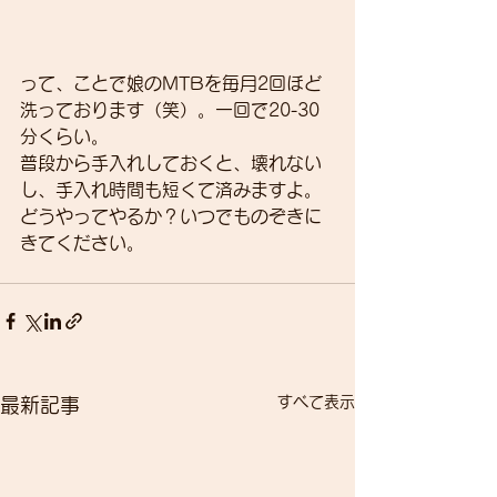
って、ことで娘のMTBを毎月2回ほど
洗っております（笑）。一回で20-30
分くらい。
普段から手入れしておくと、壊れない
し、手入れ時間も短くて済みますよ。
どうやってやるか？いつでものぞきに
きてください。
すべて表示
最新記事