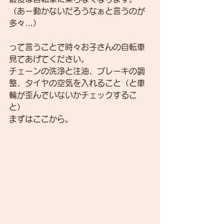
（あー動かないだろうなぁと言うのが
多々…）
って言うことで時々お子さんの自転車
見てあげてください。
チェーンの洗浄と注油、ブレーキの調
整、タイヤの空気を入れること（と車
輪が歪んでいないかチェックするこ
と）
まずはここから。