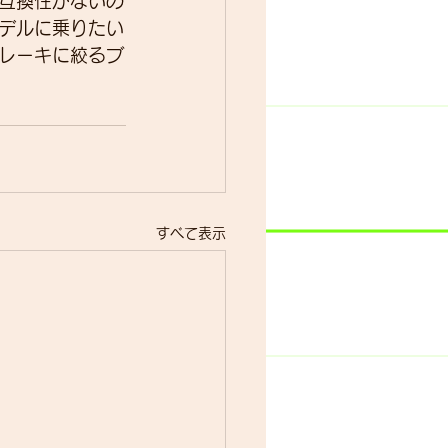
互換性がないの
デルに乗りたい
レーキに絞るブ
すべて表示