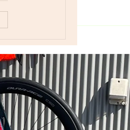
車で遊ぼう