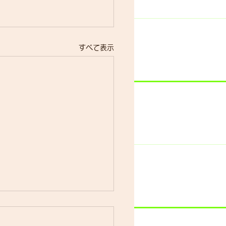
すべて表示