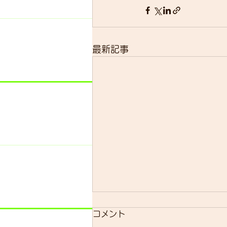
最新記事
明日のsmrについて
コメント