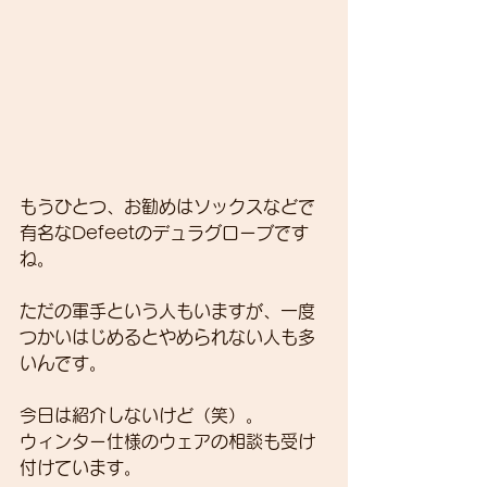
もうひとつ、お勧めはソックスなどで
有名なDefeetのデュラグローブです
ね。
ただの軍手という人もいますが、一度
つかいはじめるとやめられない人も多
いんです。
今日は紹介しないけど（笑）。
ウィンター仕様のウェアの相談も受け
付けています。