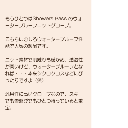
もうひとつはShowers Pass のウォ
ータープルーフニットグローブ。
こちらはむしろウォータープルーフ性
能で人気の製品です。
ニット素材で肌触りも暖かめ、透湿性
が高いけど、ウォータープルーフとな
れば・・・本来シクロクロスなどにぴ
ったりですよ（笑）
汎用性に高いグローブなので、スキー
でも雪遊びでもひとつ持っていると重
宝。