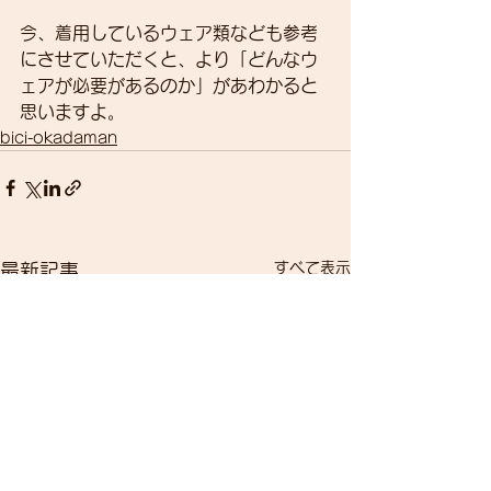
今、着用しているウェア類なども参考
にさせていただくと、より「どんなウ
ェアが必要があるのか」があわかると
思いますよ。
bici-okadaman
すべて表示
最新記事