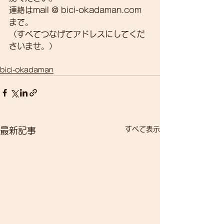
連絡はmail @ bici-okadaman.com　
まで。
（すべてつなげてアドレスにしてくだ
さいませ。）
bici-okadaman
すべて表示
最新記事