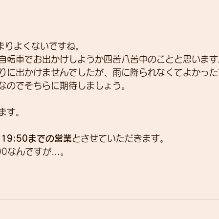
まりよくないですね。
自転車でお出かけしようか四苦八苦中のことと思います
りに出かけませんでしたが、雨に降られなくてよかった
なのでそちらに期待しましょう。
ます。
り
19:50までの営業
とさせていただきます。
00なんですが…。