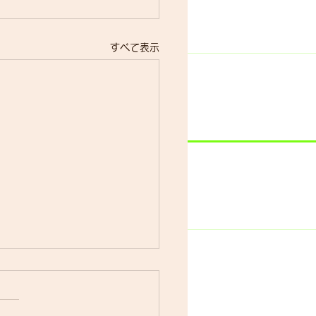
すべて表示