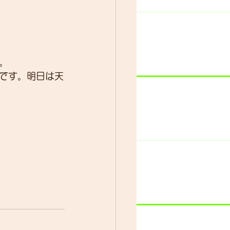
。
です。明日は天