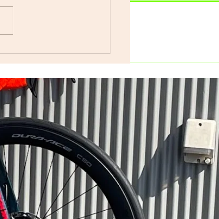
車で遊ぼう