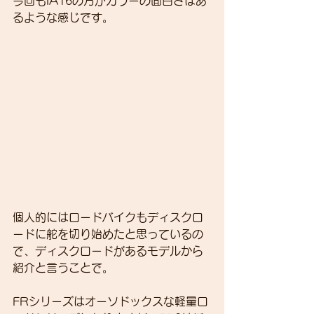
今回もIA16の方がカラーの面白さはあ
るような感じです。
個人的にはロードバイクもディスクロ
ードに舵を切り始めたと思っているの
で、ディスクロードがあるモデルから
紹介と言うことで。
FRシリーズはオーソドックスな軽量ロ