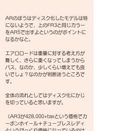
ARのほうはディスク化したモデルは特
にないようで、上のFR3と同じカラー
をAR5で出すよというのがポイントに
なるかなと。
エアロロードは重量に対する考え方が
難しく、さらに重くなってしまうから
パス、なのか、少しくらい増えても良
いでしょ？なのかが判断迷うところで
す。
全体の流れとしてはディスク化にかじ
を切っていると思いますが。
（AR3が428,000+taxという価格でカ
ーボンホイール＋チューブレスレディ
というびっくり価格になっているのは