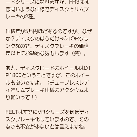
ードシリーズになりますが、FR3はほ
ぼ同じような仕様でディスクとリムブ
レーキの2種。
価格差が5万円ほどあるのですが、なぜ
か？ディスクのほうだけROTORクラ
ンクなので、ディスクブレーキの価格
差以上にお勧めな気もします（笑）。
あと、ディスクロードのホイールはDT 
P1800ということですが、このホイー
ルも良いですよ。（チューブレスレデ
ィでリムブレーキ仕様のアクシウムよ
り軽いって！）
FELTはすでにVRシリーズをほぼディ
スクブレーキ化していますので、その
点でも不安が少ないとは言えますね。