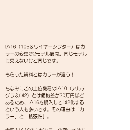
IA16（105＆ワイヤーシフター）はカ
ラーの変更で2モデル展開。同じモデル
に見えないけど同じです。
もらった資料とはカラーが違う！
ちなみにこの上位機種のIA10（アルテ
グラ＆DI2）とは価格差が20万円ほど
あるため、IA16を購入してDi2化する
という人も多いです。その理由は「カ
ラー」と「拡張性」。