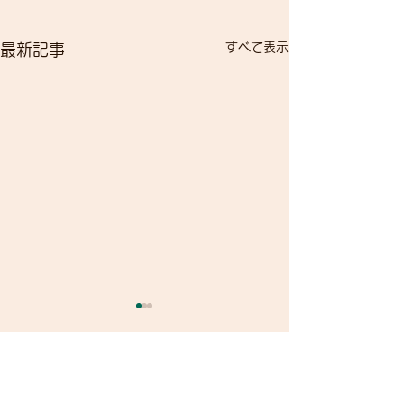
すべて表示
最新記事
コメント