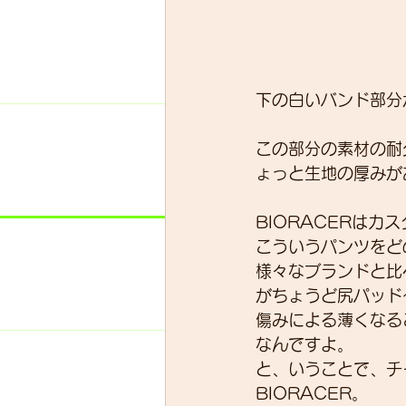
下の白いバンド部分
この部分の素材の耐
ょっと生地の厚みが
BIORACERは
こういうパンツをど
様々なブランドと比
がちょうど尻パッド
傷みによる薄くなる
なんですよ。
と、いうことで、チ
BIORACER。