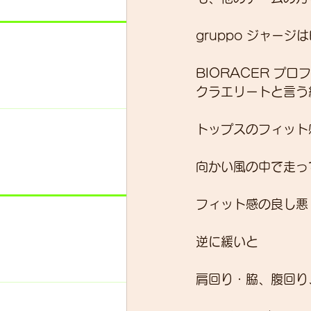
gruppo ジャー
BIORACER 
クラエリートと言う
トップスのフィット
向かい風の中で走っ
フィット感の良し悪
逆に緩いと
肩回り・脇、腹回り