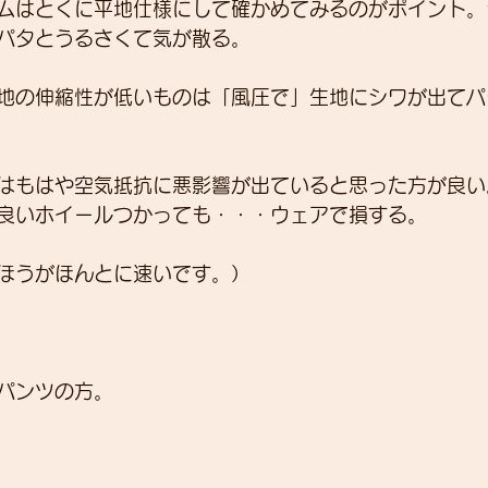
ムはとくに平地仕様にして確かめてみるのがポイント。
パタとうるさくて気が散る。
地の伸縮性が低いものは「風圧で」生地にシワが出てパ
はもはや空気抵抗に悪影響が出ていると思った方が良い
良いホイールつかっても・・・ウェアで損する。
ほうがほんとに速いです。）
パンツの方。