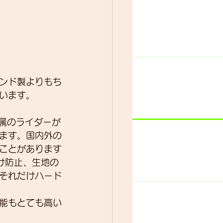
ンド製よりもち
います。
所属のライダーが
ます。国内外の
ことがあります
け防止、生地の
それだけハード
能もとても高い