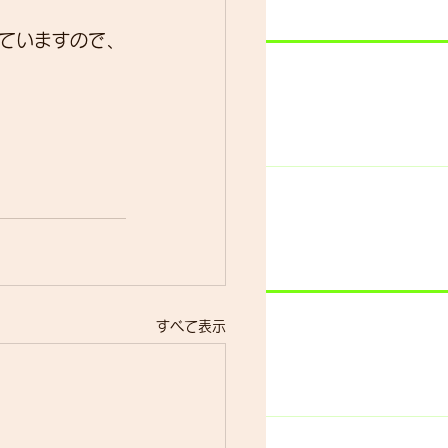
ていますので、
すべて表示