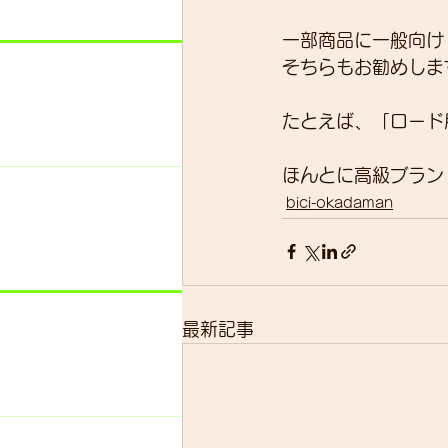
一部商品に一般向け
そちらもお勧めしま
たとえば、「ロード
ほんとに高級ブラン
bici-okadaman
最新記事