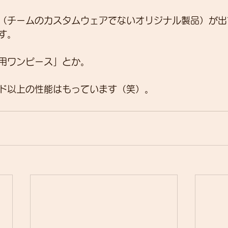
（チームのカスタムウェアでないオリジナル製品）が出
す。
用ワンピース」とか。
ド以上の性能はもっています（笑）。