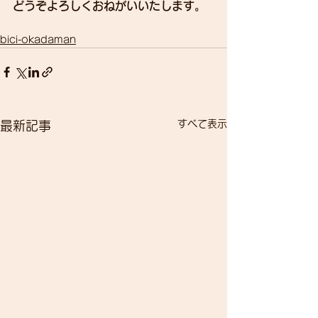
どうぞよろしくおねがいいたします。
bici-okadaman
すべて表示
最新記事