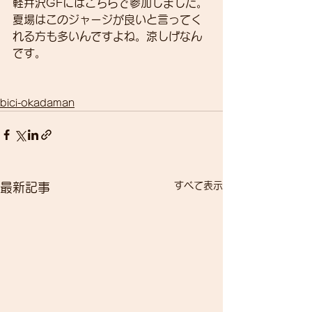
軽井沢GFにはこちらで参加しました。
夏場はこのジャージが良いと言ってく
れる方も多いんですよね。涼しげなん
です。
bici-okadaman
すべて表示
最新記事