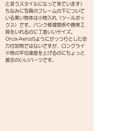
と言うスタイルになって来ています）
ちなみに写真のフレームの下について
いる黒い物体は小物入れ（ツールボッ
クス）です。パンク修理関係や携帯工
具をいれるのに丁度いいサイズ。
Orca-Aeroのようにがっつりとした空
力付加物ではないですが、ロングライ
ド時の平均速度を上げるのにちょっと
都合のいいパーツです。