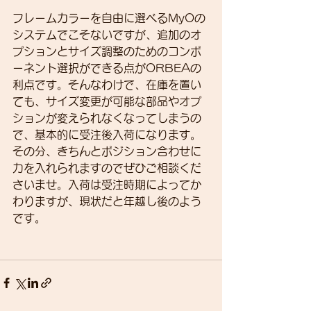
フレームカラーを自由に選べるMyOの
システムでこそないですが、追加のオ
プションとサイズ調整のためのコンポ
ーネント選択ができる点がORBEAの
利点です。そんなわけで、在庫を置い
ても、サイズ変更が可能な部品やオプ
ションが変えられなくなってしまうの
で、基本的に受注後入荷になります。
その分、きちんとポジション合わせに
力を入れられますのでぜひご相談くだ
さいませ。入荷は受注時期によってか
わりますが、現状だと年越し後のよう
です。