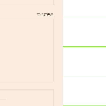
すべて表示