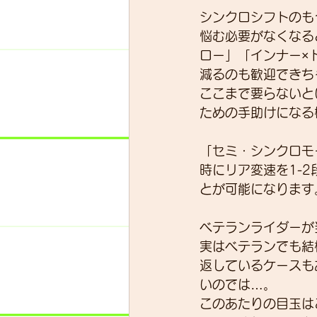
シンクロシフトのも
悩む必要がなくなる
ロー」「インナー×
減るのも歓迎できち
ここまで要らないと
ための手助けになる
「セミ・シンクロモ
時にリア変速を1-
とが可能になります
ベテランライダーが
実はベテランでも結
返しているケースも
いのでは…。
このあたりの目玉はこ