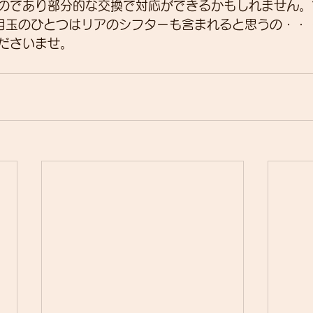
のであり部分的な交換で対応ができるかもしれません。
の目玉のひとつはリアのシフターも含まれると思うの・・・
ださいませ。