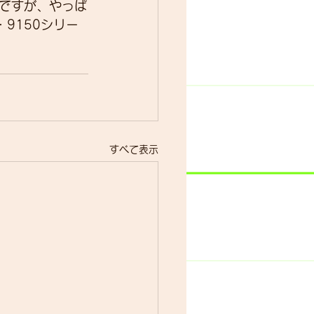
ですが、やっぱ
9150シリー
すべて表示