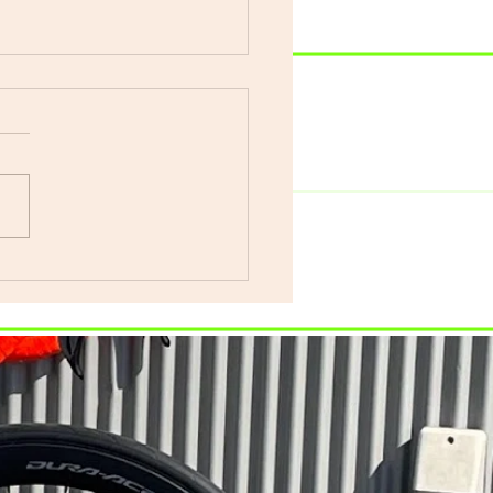
車で遊ぼう