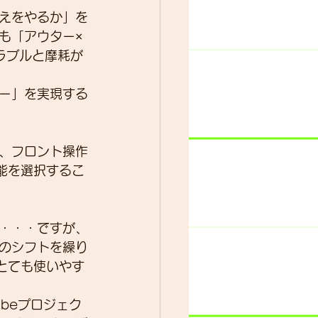
えをやるか」を
も「アウター×
ラブルと摩耗が
ー」を実現する
、フロント操作
能を選択するこ
・・・ですが、
のシフトを繰り
とても使いやす
ubeプロジェク