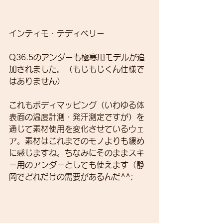
インティモ・テディベリー
Q36.5のアンダーも極寒用モデルが追
加されました。（もじもじくん仕様で
はありません）
これもボディマッピング（いわゆる体
表面の温度計測・発汗測定ですが）を
通じて素材使用を変化させているウェ
ア。素材はこれまでのモノよりも緩め
に感じますね。ちなみにそのままスキ
ー用のアンダーとしても使えます（静
岡でどれだけの需要があるんだ^^;