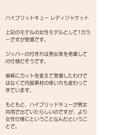
ハイブリットキュー レディジャケット
上記のモデルの女性モデルとして1カラ
ーですが登場です。
ジッパーの付き方は男女差を考慮して
の仕様だそうです。
単純にカットを変えて登場したわけで
はなくて内部素材の使い方も変わって
きています。
もともと、ハイブリッドキューが男女
共用で出ていたらしいのですが、より
女性仕様にということなんだというこ
とで。