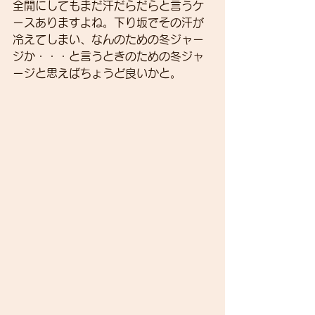
全開にしてもまだ汗だらだらと言うケ
ースありますよね。下り坂でその汗が
冷えてしまい、なんのための冬ジャー
ジか・・・と言うときのための冬ジャ
ージと思えばちょうど良いかと。