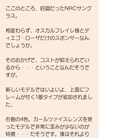
ここのところ、好調だったNRCサング
ラス。
相変わらず、オスカルフレイレ様とデ
ィエゴ・ローザだけのスポンサーなん
でしょうか。
そのおかげで、コストが抑えられてい
るから・・・ということなんだそうで
すが。
新しいモデルではいよいよ、上面にフ
レームが付く1眼タイプが追加されまし
た。
右側の4色。カールツァイスレンズを使
ったモデルで非常に歪みが少ないのが
特徴・・・だそうです。僕はそれより