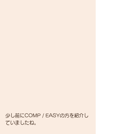
少し前にCOMP / EASYの方を紹介し
ていましたね。