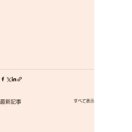
すべて表示
最新記事