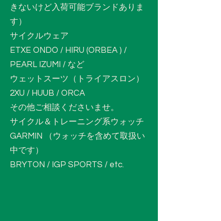
きないけど入荷可能ブランドありま
す）
サイクルウェア
ETXE ONDO / HIRU (ORBEA ) /
PEARL IZUMI / など
ウェットスーツ（トライアスロン）
2XU / HUUB / ORCA
​その他ご相談くださいませ。
サイクル＆トレーニング系ウォッチ
GARMIN （ウォッチを含めて取扱い
中です）
BRYTON / IGP SPORTS / etc.