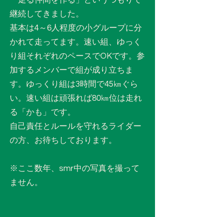
「走る仲間を作る」というつもりで
継続してきました。
基本は4～6人程度の小グループに分
かれて走ってます。速い組、ゆっく
り組それぞれのペースでOKです。参
加するメンバーで組が成り立ちま
す。ゆっくり組は3時間で45㎞ぐら
い。速い組は頑張れば80㎞位は走れ
る「かも」です。
​自己責任とルールを守れるライダー
の方、お待ちしております。
​※ここ数年、smr中の写真を撮って
ません。