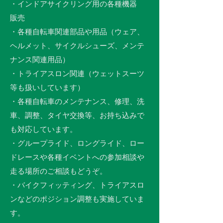
・インドアサイクリング用の各種機器
販売
・各種自転車関連部品や用品（ウェア、
ヘルメット、サイクルシューズ、メンテ
ナンス関連用品）
・トライアスロン関連（ウェットスーツ
等も扱いしています）
・各種自転車のメンテナンス、修理、洗
車、調整、タイヤ交換等、お持ち込みで
も対応しています。
・グループライド、ロングライド、ロー
ドレースや各種イベントへの参加相談や
走る場所のご相談もどうぞ。
・バイクフィッティング、トライアスロ
ンなどのポジション調整も実施していま
す。