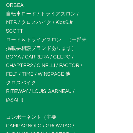
ORBEA
自転車ロード / トライアスロン /
MTB / クロスバイク / Kids&Jr
SCOTT
ロード＆トライアスロン （一部未
掲載要相談ブランドあります）
BOMA / CARRERA / CEEPO /
CHAPTER2 / CINELLI / FACTOR /
FELT / TIME / WINSPACE 他
クロスバイク
RITEWAY / LOUIS GARNEAU /
(ASAHI)
コンポーネント（主要
CAMPAGNOLO / GROWTAC /