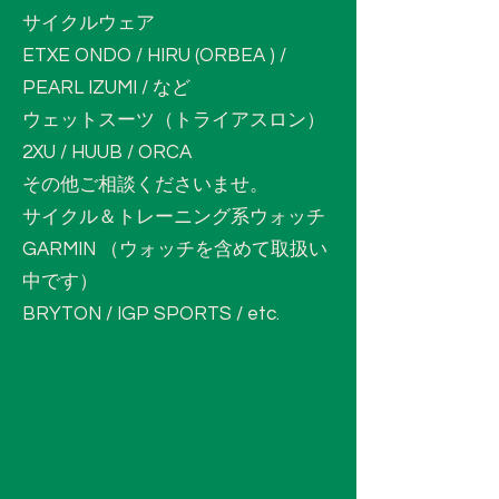
サイクルウェア
ETXE ONDO / HIRU (ORBEA ) /
PEARL IZUMI / など
ウェットスーツ（トライアスロン）
2XU / HUUB / ORCA
​その他ご相談くださいませ。
サイクル＆トレーニング系ウォッチ
GARMIN （ウォッチを含めて取扱い
中です）
BRYTON / IGP SPORTS / etc.