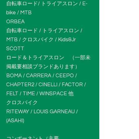
自転車ロード/ トライアスロン / E-
bike / MTB
ORBEA
自転車ロード / トライアスロン /
MTB / クロスバイク / Kids&Jr
SCOTT
ロード＆トライアスロン （一部未
掲載要相談ブランドあります）
BOMA / CARRERA / CEEPO /
CHAPTER2 / CINELLI / FACTOR /
FELT / TIME / WINSPACE 他
クロスバイク
RITEWAY / LOUIS GARNEAU /
(ASAHI)
コンポーネント（主要