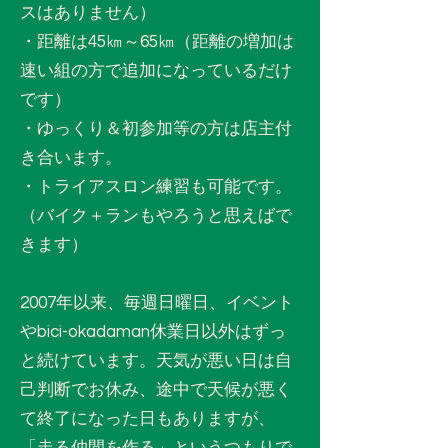
スはありません）
・距離は45㎞～65㎞（距離の増加は
速い組の方で追加になっているだけ
です）
・ゆっくり＆初参加等の方は店主付
き合います。
・トライアスロン練習も可能です。
（バイク＋ランもやろうと思えばで
きます）
2007年以来、毎週日曜日、イベント
やbici-okadaman休業日以外はずっ
と続けています。天気が悪い日は自
己判断でお休み、途中で天候が悪く
て終了になった日もありますが、